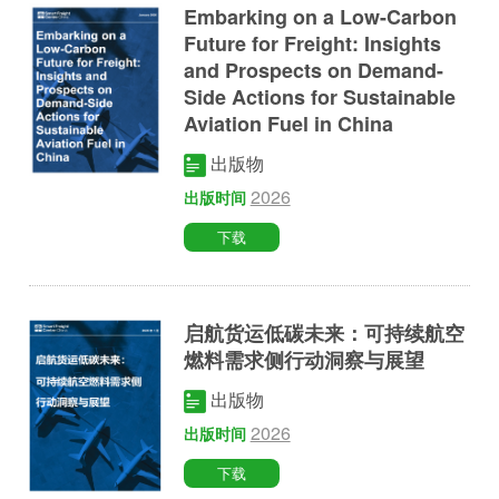
Embarking on a Low-Carbon
Future for Freight: Insights
and Prospects on Demand-
Side Actions for Sustainable
Aviation Fuel in China
出版物
2026
出版时间
下载
启航货运低碳未来：可持续航空
燃料需求侧行动洞察与展望
出版物
2026
出版时间
下载