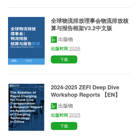
全球物流排放理事会物流排放核
算与报告框架V3.2中文版
出版物
2026
出版时间
下载
2024-2025 ZEFI Deep Dive
Workshop Reports 【EN】
出版物
2025
出版时间
下载