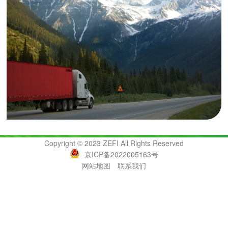
Copyright © 2023
ZEFI
All Rights Reserved
京ICP备2022005163号
网站地图
联系我们