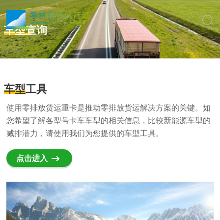
车型查询
车型
工具
使用零排放货运重卡是推动零排放货运解决方案的关键。如
您希望了解各型号卡车车型的相关信息，比较新能源车型的
减排潜力，请使用我们为您提供的车型工具。
点击进入
